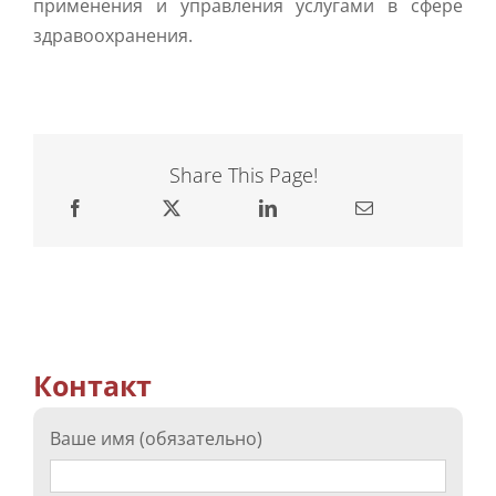
применения и управления услугами в сфере
здравоохранения.
Share This Page!
Контакт
Ваше имя (обязательно)