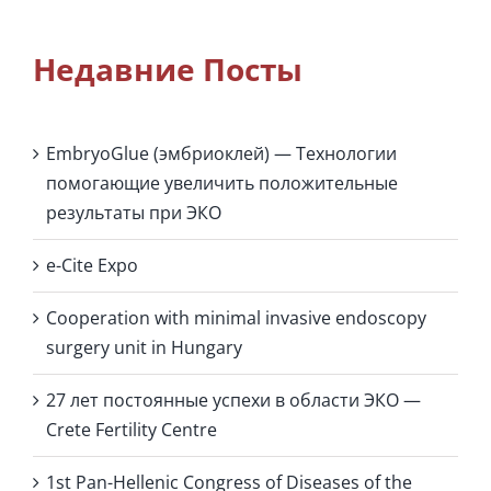
Недавние Посты
EmbryoGlue (эмбриоклей) — Технологии
помогающие увеличить положительные
результаты при ЭКО
e-Cite Expo
Cooperation with minimal invasive endoscopy
surgery unit in Hungary
27 лет постоянные успехи в области ЭКО —
Crete Fertility Centre
1st Pan-Hellenic Congress of Diseases of the