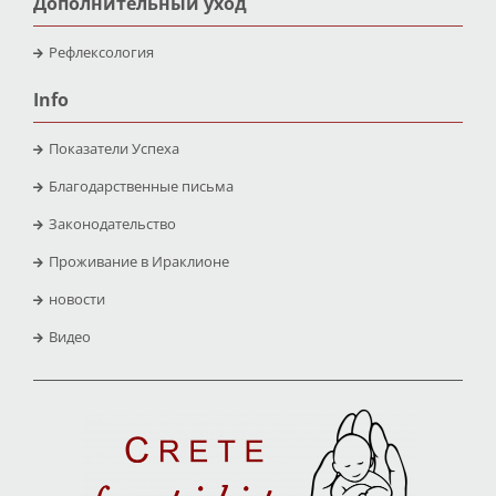
Дополнительный уход
Рефлексология
Info
Показатели Успеха
Благодарственные письма
Законодательство
Проживание в Ираклионе
новости
Видео