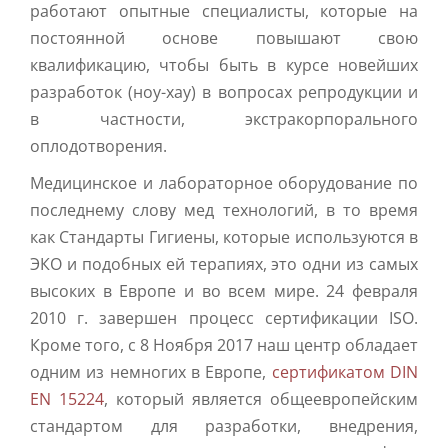
работают опытные специалисты, которые на
постоянной основе повышают свою
квалификацию, чтобы быть в курсе новейших
разработок (ноу-хау) в вопросах репродукции и
в частности, экстракорпорального
оплодотворения.
Медицинское и лабораторное оборудование по
последнему слову мед технологий, в то время
как Стандарты Гигиены, которые используются в
ЭКО и подобных ей терапиях, это одни из самых
высоких в Европе и во всем мире. 24 февраля
2010 г. завершен процесс сертификации ISO.
Кроме того, с 8 Ноября 2017 наш центр обладает
одним из немногих в Европе,
сертификатом DIN
EN 15224
, который является общеевропейским
стандартом для разработки, внедрения,