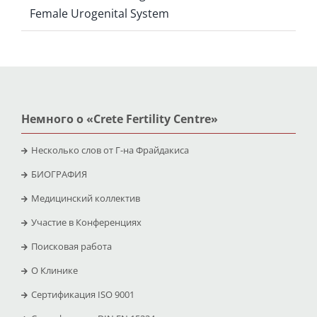
Female Urogenital System
Немного о «Crete Fertility Centre»
Несколько слов от Г-на Фрайдакиса
БИОГРАФИЯ
Медицинский коллектив
Участие в Конференциях
Поисковая работа
O Клинике
Сертификация ISO 9001