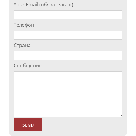
Your Email (обязательно)
Телефон
Страна
Сообщение