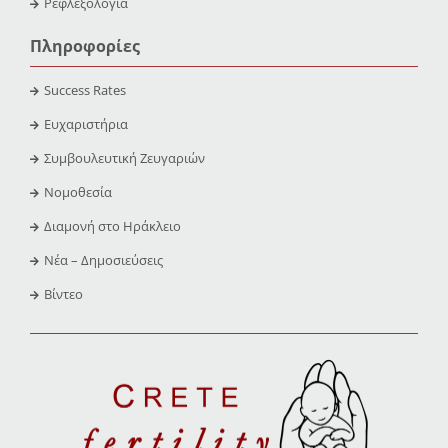
Ρεφλεξολογία
Πληροφορίες
Success Rates
Ευχαριστήρια
Συμβουλευτική Ζευγαριών
Νομοθεσία
Διαμονή στο Ηράκλειο
Νέα – Δημοσιεύσεις
Βίντεο