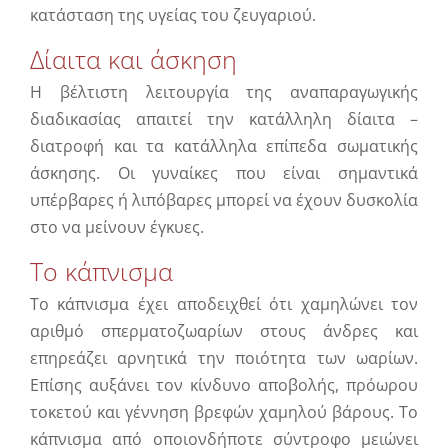
κατάσταση της υγείας του ζευγαριού.
Δίαιτα και άσκηση
Η βέλτιστη λειτουργία της αναπαραγωγικής
διαδικασίας απαιτεί την κατάλληλη δίαιτα –
διατροφή και τα κατάλληλα επίπεδα σωματικής
άσκησης. Οι γυναίκες που είναι σημαντικά
υπέρβαρες ή λιπόβαρες μπορεί να έχουν δυσκολία
στο να μείνουν έγκυες.
Το κάπνισμα
Το κάπνισμα έχει αποδειχθεί ότι χαμηλώνει τον
αριθμό σπερματοζωαρίων στους άνδρες και
επηρεάζει αρνητικά την ποιότητα των ωαρίων.
Επίσης αυξάνει τον κίνδυνο αποβολής, πρόωρου
τοκετού και γέννηση βρεφών χαμηλού βάρους. Το
κάπνισμα από οποιονδήποτε σύντροφο μειώνει