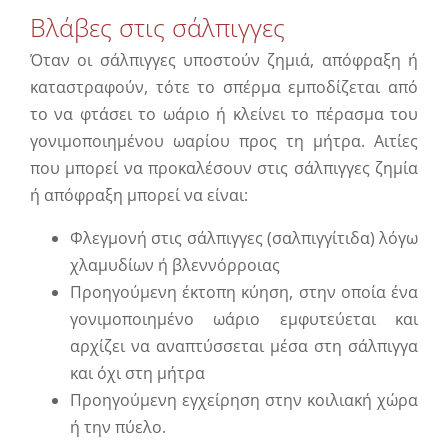
Βλάβες στις σάλπιγγες
Όταν οι σάλπιγγες υποστούν ζημιά, απόφραξη ή
καταστραφούν, τότε το σπέρμα εμποδίζεται από
το να φτάσει το ωάριο ή κλείνει το πέρασμα του
γονιμοποιημένου ωαρίου προς τη μήτρα. Αιτίες
που μπορεί να προκαλέσουν στις σάλπιγγες ζημία
ή απόφραξη μπορεί να είναι:
Φλεγμονή στις σάλπιγγες (σαλπιγγίτιδα) λόγω
χλαμυδίων ή βλεννόρροιας
Προηγούμενη έκτοπη κύηση, στην οποία ένα
γονιμοποιημένο ωάριο εμφυτεύεται και
αρχίζει να αναπτύσσεται μέσα στη σάλπιγγα
και όχι στη μήτρα
Προηγούμενη εγχείρηση στην κοιλιακή χώρα
ή την πύελο.