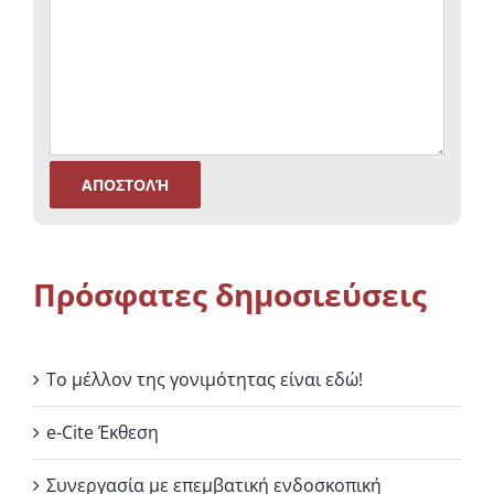
Πρόσφατες δημοσιεύσεις
Το μέλλον της γονιμότητας είναι εδώ!
e-Cite Έκθεση
Συνεργασία με επεμβατική ενδοσκοπική