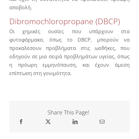
αποβολή.
Dibromochloropropane (DBCP)
Οι χημικές ουσίες που υπάρχουν στα
φυτοφάρμακα, όπως το DBCP, μπορούν να
προκαλέσουν προβλήματα στις ωοθήκες, που
οδηγούν σε μια σειρά προβλημάτων υγείας, όπως
η πρόωρη εμμηνόπαυση, και έχουν άμεση
επίπτωση στη γονιμότητα.
Share This Page!