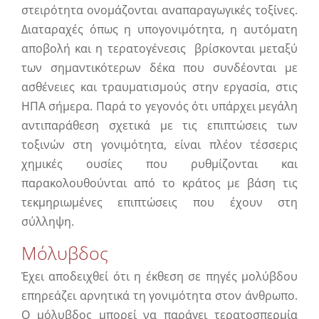
στειρότητα ονομάζονται αναπαραγωγικές τοξίνες.
Διαταραχές όπως η υπογονιμότητα, η αυτόματη
αποβολή και η τερατογένεσις βρίσκονται μεταξύ
των σημαντικότερων δέκα που συνδέονται με
ασθένειες και τραυματισμούς στην εργασία, στις
ΗΠΑ σήμερα. Παρά το γεγονός ότι υπάρχει μεγάλη
αντιπαράθεση σχετικά με τις επιπτώσεις των
τοξινών στη γονιμότητα, είναι πλέον τέσσερις
χημικές ουσίες που ρυθμίζονται και
παρακολουθούνται από το κράτος με βάση τις
τεκμηριωμένες επιπτώσεις που έχουν στη
σύλληψη.
Μόλυβδος
Έχει αποδειχθεί ότι η έκθεση σε πηγές μολύβδου
επηρεάζει αρνητικά τη γονιμότητα στον άνθρωπο.
Ο μόλυβδος μπορεί να παράγει τερατοσπερμία