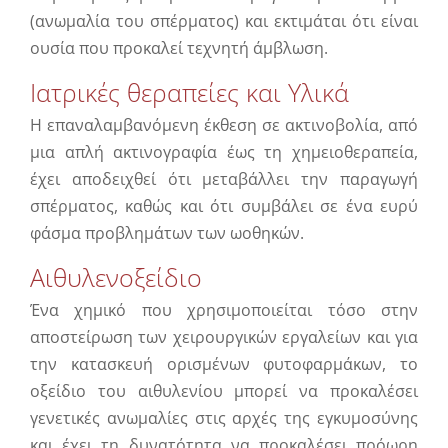
(ανωμαλία του σπέρματος) και εκτιμάται ότι είναι
ουσία που προκαλεί τεχνητή άμβλωση.
Ιατρικές θεραπείες και Υλικά
Η επαναλαμβανόμενη έκθεση σε ακτινοβολία, από
μια απλή ακτινογραφία έως τη χημειοθεραπεία,
έχει αποδειχθεί ότι μεταβάλλει την παραγωγή
σπέρματος, καθώς και ότι συμβάλει σε ένα ευρύ
φάσμα προβλημάτων των ωοθηκών.
Αιθυλενοξείδιο
Ένα χημικό που χρησιμοποιείται τόσο στην
αποστείρωση των χειρουργικών εργαλείων και για
την κατασκευή ορισμένων φυτοφαρμάκων, το
οξείδιο του αιθυλενίου μπορεί να προκαλέσει
γενετικές ανωμαλίες στις αρχές της εγκυμοσύνης
και έχει τη δυνατότητα να προκαλέσει πρόωρη