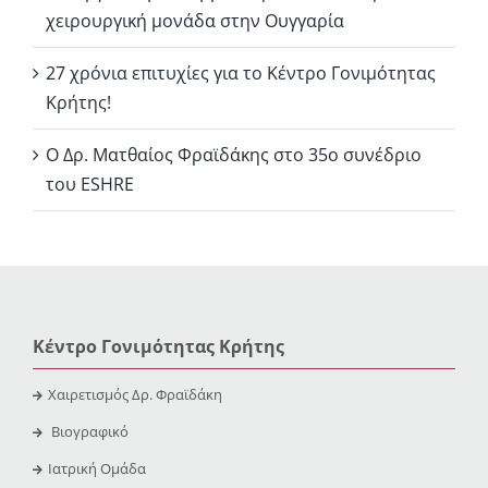
χειρουργική μονάδα στην Ουγγαρία
27 χρόνια επιτυχίες για το Κέντρο Γονιμότητας
Κρήτης!
Ο Δρ. Ματθαίος Φραϊδάκης στο 35ο συνέδριο
του ESHRE
Κέντρο Γονιμότητας Κρήτης
Χαιρετισμός Δρ. Φραϊδάκη
Βιογραφικό
Ιατρική Ομάδα