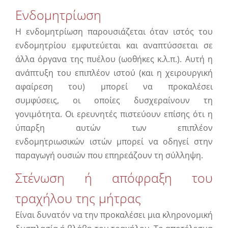
Ενδομητρίωση
Η ενδομητρίωση παρουσιάζεται όταν ιστός του
ενδομητρίου εμφυτεύεται και αναπτύσσεται σε
άλλα όργανα της πυέλου (ωοθήκες κ.λ.π.). Αυτή η
ανάπτυξη του επιπλέον ιστού (και η χειρουργική
αφαίρεση του) μπορεί να προκαλέσει
συμφύσεις, οι οποίες δυσχεραίνουν τη
γονιμότητα. Οι ερευνητές πιστεύουν επίσης ότι η
ύπαρξη αυτών των επιπλέον
ενδομητριωσικών ιστών μπορεί να οδηγεί στην
παραγωγή ουσιών που επηρεάζουν τη σύλληψη.
Στένωση ή απόφραξη του
τραχήλου της μήτρας
Είναι δυνατόν να την προκαλέσει μια κληρονομική