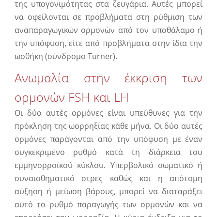
της υπογονιμότητας στα ζευγάρια. Αυτές μπορεί
να οφείλονται σε προβλήματα στη ρύθμιση των
αναπαραγωγικών ορμονών από τον υποθάλαμο ή
την υπόφυση, είτε από προβλήματα στην ίδια την
ωοθήκη (σύνδρομο Turner).
Ανωμαλία στην έκκριση των
ορμονών FSH και LH
Οι δύο αυτές ορμόνες είναι υπεύθυνες για την
πρόκληση της ωορρηξίας κάθε μήνα. Οι δύο αυτές
ορμόνες παράγονται από την υπόφυση με έναν
συγκεκριμένο ρυθμό κατά τη διάρκεια του
εμμηνορροϊκού κύκλου. Υπερβολικό σωματικό ή
συναισθηματικό στρες καθώς και η απότομη
αύξηση ή μείωση βάρους, μπορεί να διαταράξει
αυτό το ρυθμό παραγωγής των ορμονών και να