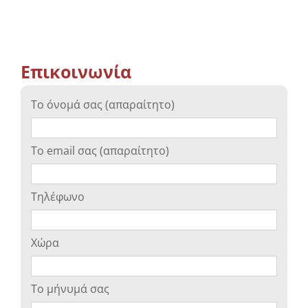
Επικοινωνία
Το όνομά σας (απαραίτητο)
Το email σας (απαραίτητο)
Τηλέφωνο
Χώρα
Το μήνυμά σας