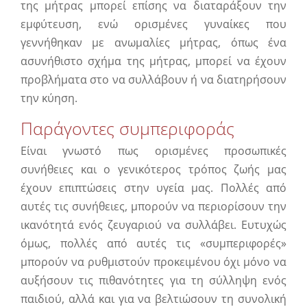
της μήτρας μπορεί επίσης να διαταράξουν την
εμφύτευση, ενώ ορισμένες γυναίκες που
γεννήθηκαν με ανωμαλίες μήτρας, όπως ένα
ασυνήθιστο σχήμα της μήτρας, μπορεί να έχουν
προβλήματα στο να συλλάβουν ή να διατηρήσουν
την κύηση.
Παράγοντες συμπεριφοράς
Είναι γνωστό πως ορισμένες προσωπικές
συνήθειες και ο γενικότερος τρόπος ζωής μας
έχουν επιπτώσεις στην υγεία μας. Πολλές από
αυτές τις συνήθειες, μπορούν να περιορίσουν την
ικανότητά ενός ζευγαριού να συλλάβει. Ευτυχώς
όμως, πολλές από αυτές τις «συμπεριφορές»
μπορούν να ρυθμιστούν προκειμένου όχι μόνο να
αυξήσουν τις πιθανότητες για τη σύλληψη ενός
παιδιού, αλλά και για να βελτιώσουν τη συνολική