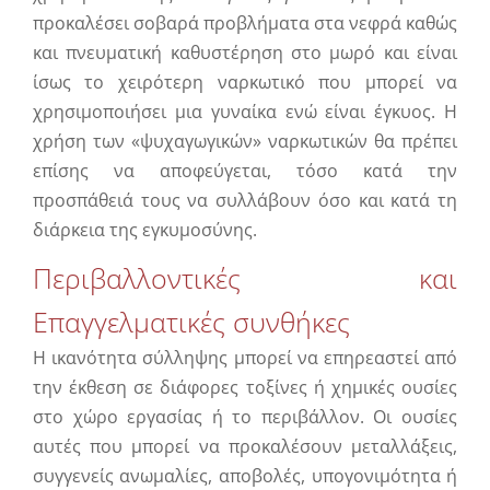
προκαλέσει σοβαρά προβλήματα στα νεφρά καθώς
και πνευματική καθυστέρηση στο μωρό και είναι
ίσως το χειρότερη ναρκωτικό που μπορεί να
χρησιμοποιήσει μια γυναίκα ενώ είναι έγκυος. Η
χρήση των «ψυχαγωγικών» ναρκωτικών θα πρέπει
επίσης να αποφεύγεται, τόσο κατά την
προσπάθειά τους να συλλάβουν όσο και κατά τη
διάρκεια της εγκυμοσύνης.
Περιβαλλοντικές και
Επαγγελματικές συνθήκες
Η ικανότητα σύλληψης μπορεί να επηρεαστεί από
την έκθεση σε διάφορες τοξίνες ή χημικές ουσίες
στο χώρο εργασίας ή το περιβάλλον. Οι ουσίες
αυτές που μπορεί να προκαλέσουν μεταλλάξεις,
συγγενείς ανωμαλίες, αποβολές, υπογονιμότητα ή