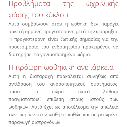
Προβλήματα της ωχρινικής
φάσης του κύκλου
Αυτά συμβαίνουν όταν η ωοθήκη δεν παράγει
αρκετή ορμόνη προγεστερόνη μετά την ωορρηξία.
Η προγεστερόνη είναι ζωτικής σημασίας για την
προετοιμασία του ενδομητρίου προκειμένου να
διατηρήσει το γονιμοποιημένο ωάριο.
Η πρόωρη ωοθηκική ανεπάρκεια
Αυτή η διαταραχή προκαλείται συνήθως από
αντίδραση του ανοσοποιητικού συστήματος,
όπου το σώμα «κατά λάθος»
πραγματοποιεί επίθεση στους ιστούς των
ωοθηκών. Αυτό έχει ως αποτέλεσμα την απώλεια
των ωαρίων στην ωοθήκη, καθώς και σε μειωμένη
παραγωγή οιστρογόνων.