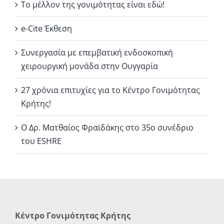
Το μέλλον της γονιμότητας είναι εδώ!
e-Cite Έκθεση
Συνεργασία με επεμβατική ενδοσκοπική
χειρουργική μονάδα στην Ουγγαρία
27 χρόνια επιτυχίες για το Κέντρο Γονιμότητας
Κρήτης!
Ο Δρ. Ματθαίος Φραϊδάκης στο 35ο συνέδριο
του ESHRE
Κέντρο Γονιμότητας Κρήτης