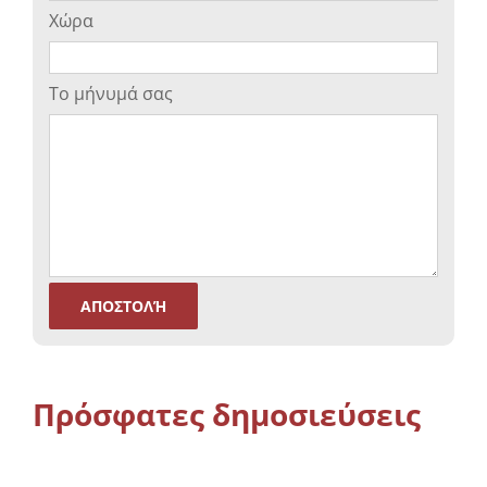
Χώρα
Το μήνυμά σας
Πρόσφατες δημοσιεύσεις