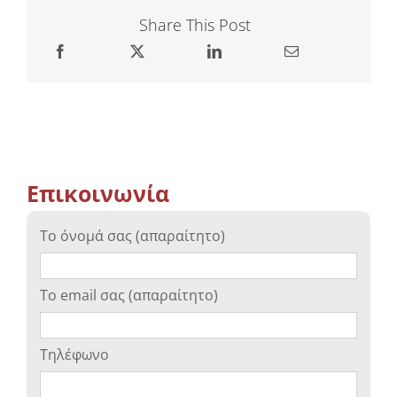
Share This Post
Επικοινωνία
Το όνομά σας (απαραίτητο)
Το email σας (απαραίτητο)
Τηλέφωνο