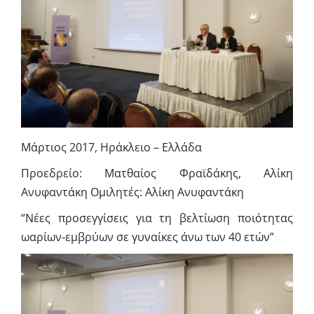
Συμπληρωματική Φροντίδα
Πληροφορίες
Επικοινωνία
Μάρτιος 2017, Ηράκλειο – Ελλάδα
Προεδρείο: Ματθαίος Φραϊδάκης, Αλίκη
Ανυφαντάκη Ομιλητές: Αλίκη Ανυφαντάκη
“Νέες προσεγγίσεις για τη βελτίωση ποιότητας
ωαρίων-εμβρύων σε γυναίκες άνω των 40 ετών”