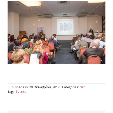
Published On: 29 Οκτωβρίου, 2017
Categories:
Νέα
Tags:
Events