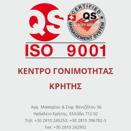
ΚΕΝΤΡΟ ΓΟΝΙΜΟΤΗΤΑΣ
ΚΡΗΤΗΣ
Αρχ. Μακαρίου & Σοφ. Βενιζέλου 56
Ηράκλειο Κρήτης, Ελλάδα 712 02
Tηλ: +30 2810 245253, +30 2810 396782-3
Fax: +30 2810 242902