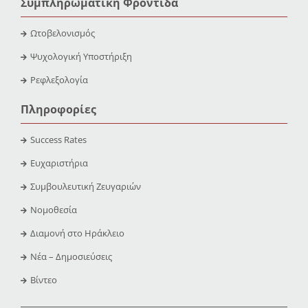
Συμπληρωματική Φροντίδα
Ωτοβελονισμός
Ψυχολογική Υποστήριξη
Ρεφλεξολογία
Πληροφορίες
Success Rates
Ευχαριστήρια
Συμβουλευτική Ζευγαριών
Νομοθεσία
Διαμονή στο Ηράκλειο
Νέα – Δημοσιεύσεις
Βίντεο