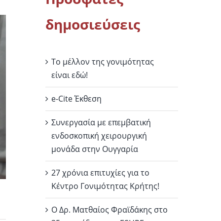
δημοσιεύσεις
Το μέλλον της γονιμότητας
είναι εδώ!
e-Cite Έκθεση
Συνεργασία με επεμβατική
ενδοσκοπική χειρουργική
μονάδα στην Ουγγαρία
27 χρόνια επιτυχίες για το
Κέντρο Γονιμότητας Κρήτης!
Ο Δρ. Ματθαίος Φραϊδάκης στο