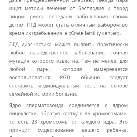
ищет методы лечения от бесплодия и перед
лицом риска передачи заболевания своим
детям, ПГД может стать отличным выбором во
время их пребывания в «Crete fertility center».
ПГД диагностика может выявить практически
любое наследственное заболевание, точная
мутация которого известна. Тем не менее, для
любой пары, которая намеревается
воспользоваться PGD, обычно следует
составить индивидуальный тест, на основе
семейной истории болезни.
Ядро сперматозоида соединяется с ядром
яйцеклетки, образуя клетку с 46 хромосомами,
то есть 23 хромосомы от каждого ядра. Это
принцип существования вашего ребенка.