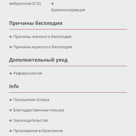
эмбрионов (ICSI)
Криоконсервация
Причины бесплодия
Причины женского бесплодия
Причины мужского бесплодия
Дополнительный уход
Рефлексология
Info
Показатели Успеха
Благодарственные письма
Законодательство
Проживание в Ираклионе