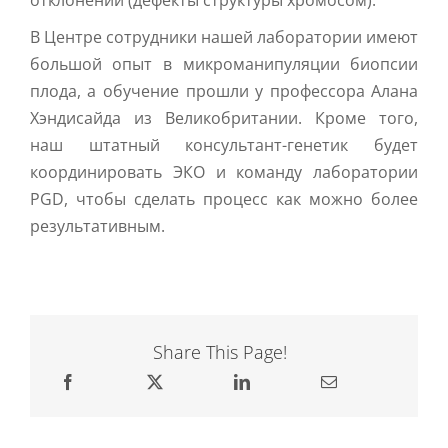
В Центре сотрудники нашей лаборатории имеют
большой опыт в микроманипуляции биопсии
плода, а обучение прошли у профессора Алана
Хэндисайда из Великобритании. Кроме того,
наш штатный консультант-генетик будет
координировать ЭКО и команду лаборатории
PGD, чтобы сделать процесс как можно более
результативным.
Share This Page!