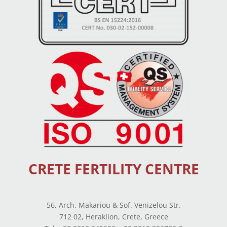
CRETE FERTILITY CENTRE
56, Arch. Makariou & Sof. Venizelou Str.
712 02, Heraklion, Crete, Greece