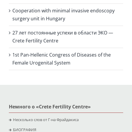
Cooperation with minimal invasive endoscopy
surgery unit in Hungary
27 лет постоянные успехи в области ЭКО —
Crete Fertility Centre
1st Pan-Hellenic Congress of Diseases of the
Female Urogenital System
Немного о «Crete Fertility Centre»
Несколько слов от Г-на Фрайдакиса
БИОГРАФИЯ