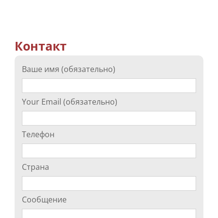
Контакт
Ваше имя (обязательно)
Your Email (обязательно)
Телефон
Страна
Сообщение