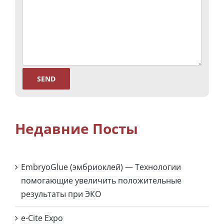
Недавние Посты
EmbryoGlue (эмбриоклей) — Технологии
помогающие увеличить положительные
результаты при ЭКО
e-Cite Expo