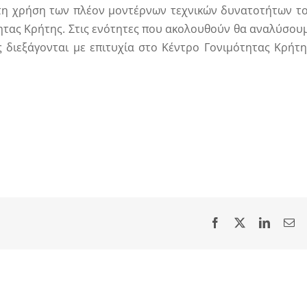
ε τη χρήση των πλέον μοντέρνων τεχνικών δυνατοτήτων τ
ητας Κρήτης. Στις ενότητες που ακολουθούν θα αναλύσου
ες διεξάγονται με επιτυχία στο Κέντρο Γονιμότητας Κρήτη