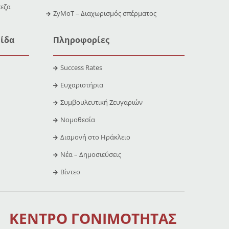
εζα
ZyMoT – Διαχωρισμός σπέρματος
ίδα
Πληροφορίες
Success Rates
Ευχαριστήρια
Συμβουλευτική Ζευγαριών
Νομοθεσία
Διαμονή στο Ηράκλειο
Νέα – Δημοσιεύσεις
Βίντεο
ΚΕΝΤΡΟ ΓΟΝΙΜΟΤΗΤΑΣ