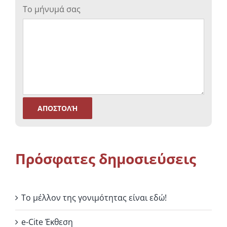
Το μήνυμά σας
Πρόσφατες δημοσιεύσεις
Το μέλλον της γονιμότητας είναι εδώ!
e-Cite Έκθεση