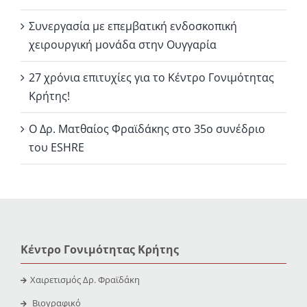
Συνεργασία με επεμβατική ενδοσκοπική
χειρουργική μονάδα στην Ουγγαρία
27 χρόνια επιτυχίες για το Κέντρο Γονιμότητας
Κρήτης!
Ο Δρ. Ματθαίος Φραϊδάκης στο 35ο συνέδριο
του ESHRE
Κέντρο Γονιμότητας Κρήτης
Χαιρετισμός Δρ. Φραϊδάκη
Βιογραφικό