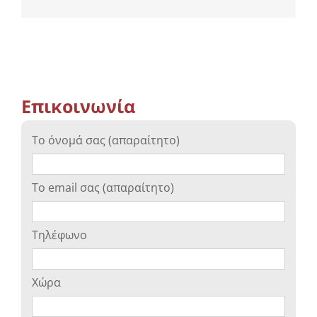
Επικοινωνία
Το όνομά σας (απαραίτητο)
Το email σας (απαραίτητο)
Τηλέφωνο
Χώρα