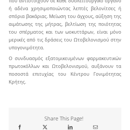
που αντιστοιχούν σε κάθε δυσλειτουργικό όργανο
ή αδένα χρησιμοποιώντας λεπτές βελονίτσες ή
σπόρια βακάριας. Μείωση του άγχους, αύξηση της
αιμάτωσης της μήτρας, βελτίωση της ποιότητας
του σπέρματος και των ωοκυττάρων, είναι μόνο
μερικές από τις δράσεις του Ωτοβελονισμού στην
υπογονιμότητα.
Ο συνδυασμός εξατομικευμένων φαρμακευτικών
πρωτοκόλλων και Ωτοβελονισμού, αυξάνουν τα
ποσοστά επιτυχίας του Κέντρου Γονιμότητας
Κρήτης.
Share This Page!