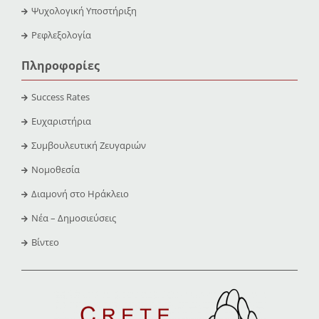
Ψυχολογική Υποστήριξη
Ρεφλεξολογία
Πληροφορίες
Success Rates
Ευχαριστήρια
Συμβουλευτική Ζευγαριών
Νομοθεσία
Διαμονή στο Ηράκλειο
Νέα – Δημοσιεύσεις
Βίντεο