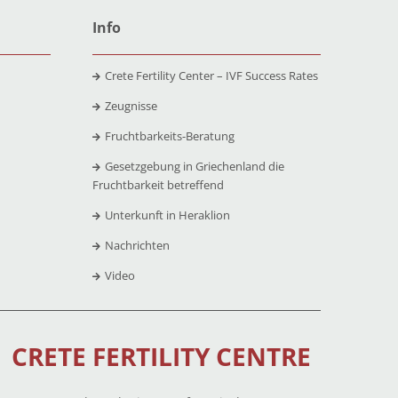
Info
Crete Fertility Center – IVF Success Rates
Zeugnisse
Fruchtbarkeits-Beratung
Gesetzgebung in Griechenland die
Fruchtbarkeit betreffend
Unterkunft in Heraklion
Nachrichten
Video
CRETE FERTILITY CENTRE