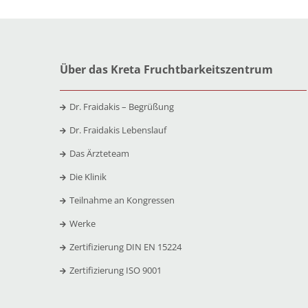
Über das Kreta Fruchtbarkeitszentrum
Dr. Fraidakis – Begrüßung
Dr. Fraidakis Lebenslauf
Das Ärzteteam
Die Klinik
Teilnahme an Kongressen
Werke
Zertifizierung DIN EN 15224
Zertifizierung ISO 9001