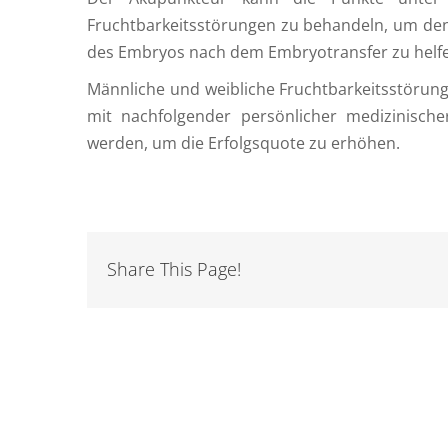
Fruchtbarkeitsstörungen zu behandeln, um den
des Embryos nach dem Embryotransfer zu helf
Männliche und weibliche Fruchtbarkeitsstörun
mit nachfolgender persönlicher medizinisch
werden, um die Erfolgsquote zu erhöhen.
Share This Page!