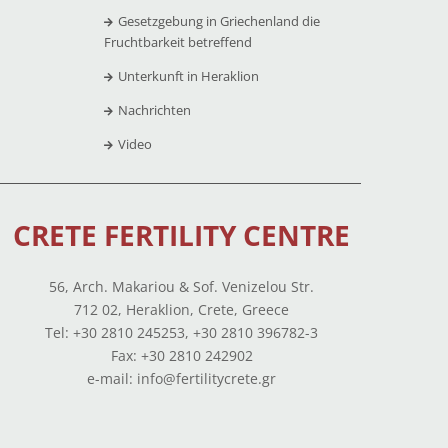
Gesetzgebung in Griechenland die
Fruchtbarkeit betreffend
Unterkunft in Heraklion
Nachrichten
Video
CRETE FERTILITY CENTRE
56, Arch. Makariou & Sof. Venizelou Str.
712 02, Heraklion, Crete, Greece
Tel: +30 2810 245253, +30 2810 396782-3
Fax: +30 2810 242902
e-mail: info@fertilitycrete.gr