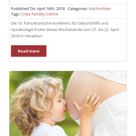
Published On: April 16th, 2018
Categories:
Nachrichten
Tags:
Crete Fertility Centre
Die 10. Pancretanische Konferenz für Geburtshilfe und
Gynäkologie findet dieses Wochenende vom 21. bis 22. April
2018 in Heraklion
Read more