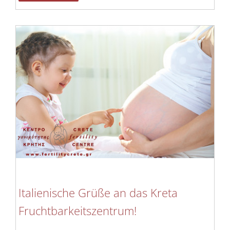
Italienische Grüße an das Kreta
Fruchtbarkeitszentrum!