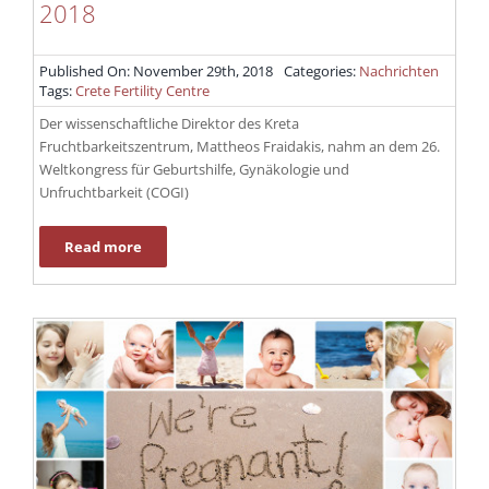
2018
Published On: November 29th, 2018
Categories:
Nachrichten
Tags:
Crete Fertility Centre
Der wissenschaftliche Direktor des Kreta
Fruchtbarkeitszentrum, Mattheos Fraidakis, nahm an dem 26.
Weltkongress für Geburtshilfe, Gynäkologie und
Unfruchtbarkeit (COGI)
Read more