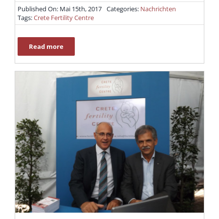
Published On: Mai 15th, 2017
Categories:
Nachrichten
Tags:
Crete Fertility Centre
Read more