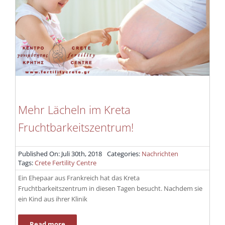
Mehr Lächeln im Kreta
Fruchtbarkeitszentrum!
Published On: Juli 30th, 2018
Categories:
Nachrichten
Tags:
Crete Fertility Centre
Ein Ehepaar aus Frankreich hat das Kreta
Fruchtbarkeitszentrum in diesen Tagen besucht. Nachdem sie
ein Kind aus ihrer Klinik
Read more