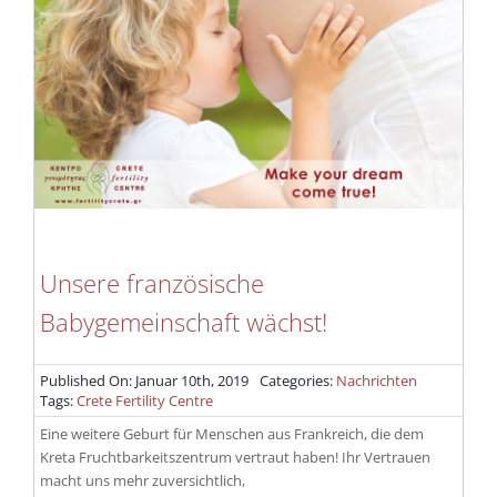
Unsere französische
Babygemeinschaft wächst!
Published On: Januar 10th, 2019
Categories:
Nachrichten
Tags:
Crete Fertility Centre
Eine weitere Geburt für Menschen aus Frankreich, die dem
Kreta Fruchtbarkeitszentrum vertraut haben! Ihr Vertrauen
macht uns mehr zuversichtlich,