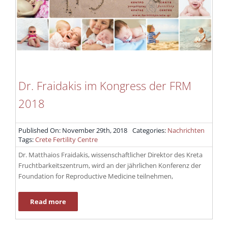
Dr. Fraidakis im Kongress der FRM
2018
Published On: November 29th, 2018
Categories:
Nachrichten
Tags:
Crete Fertility Centre
Dr. Matthaios Fraidakis, wissenschaftlicher Direktor des Kreta
Fruchtbarkeitszentrum, wird an der jährlichen Konferenz der
Foundation for Reproductive Medicine teilnehmen,
Read more