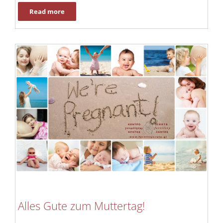
Read more
Alles Gute zum Muttertag!