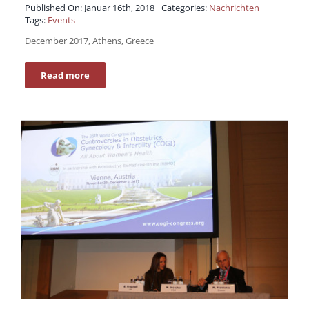
Published On: Januar 16th, 2018
Categories:
Nachrichten
Tags:
Events
December 2017, Athens, Greece
Read more