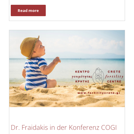
Read more
Dr. Fraidakis in der Konferenz COGI