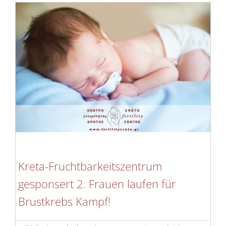
Kreta-Fruchtbarkeitszentrum
gesponsert 2. Frauen laufen für
Brustkrebs Kampf!