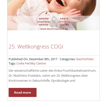
25. Weltkongress COGI
Published On: Dezember 8th, 2017
Categories:
Nachrichten
Tags:
Crete Fertility Centre
Der wissenschaftliche Leiter des Kreta Fruchtbarkeitszentrum,
Dr. Mattheos Fraidakis, nahm am 25. Weltkongress über
Kontroversen in Geburtshilfe, Gynäkologie und
Read more