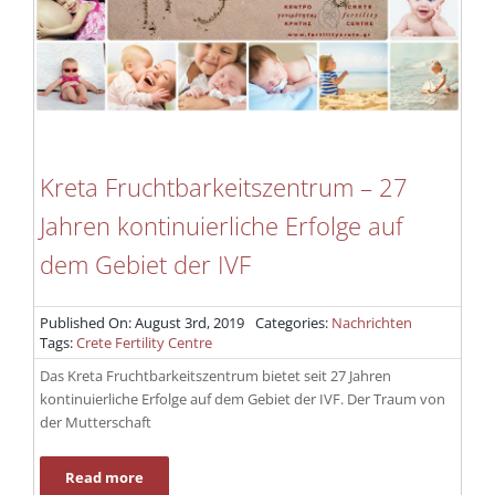
Ergänzende Pflege
Info
Kontakt
Kreta Fruchtbarkeitszentrum – 27
Jahren kontinuierliche Erfolge auf
dem Gebiet der IVF
Published On: August 3rd, 2019
Categories:
Nachrichten
Tags:
Crete Fertility Centre
Das Kreta Fruchtbarkeitszentrum bietet seit 27 Jahren
kontinuierliche Erfolge auf dem Gebiet der IVF. Der Traum von
der Mutterschaft
Read more