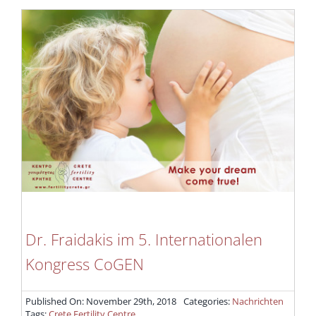
Dr. Fraidakis im 5. Internationalen
Kongress CoGEN
Published On: November 29th, 2018
Categories:
Nachrichten
Tags:
Crete Fertility Centre