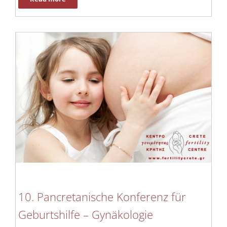
10. Pancretanische Konferenz für
Geburtshilfe – Gynäkologie