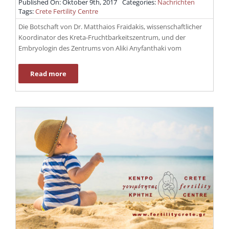
Published On: Oktober 9th, 2017
Categories:
Nachrichten
Tags:
Crete Fertility Centre
Die Botschaft von Dr. Matthaios Fraidakis, wissenschaftlicher
Koordinator des Kreta-Fruchtbarkeitszentrum, und der
Embryologin des Zentrums von Aliki Anyfanthaki vom
Read more