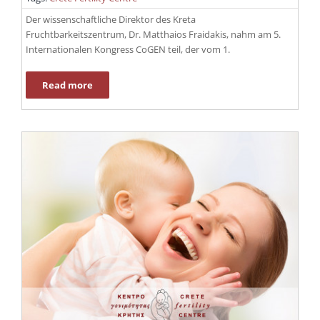
Der wissenschaftliche Direktor des Kreta
Fruchtbarkeitszentrum, Dr. Matthaios Fraidakis, nahm am 5.
Internationalen Kongress CoGEN teil, der vom 1.
Read more