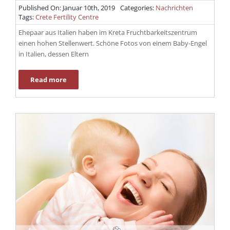
Published On: Januar 10th, 2019
Categories:
Nachrichten
Tags:
Crete Fertility Centre
Ehepaar aus Italien haben im Kreta Fruchtbarkeitszentrum
einen hohen Stellenwert. Schöne Fotos von einem Baby-Engel
in Italien, dessen Eltern
Read more