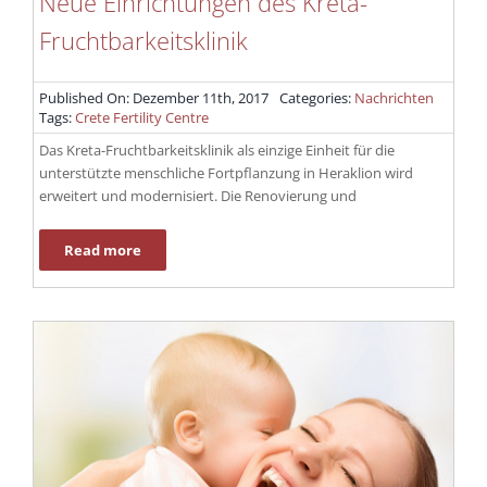
Neue Einrichtungen des Kreta-
Fruchtbarkeitsklinik
Published On: Dezember 11th, 2017
Categories:
Nachrichten
Tags:
Crete Fertility Centre
Das Kreta-Fruchtbarkeitsklinik als einzige Einheit für die
unterstützte menschliche Fortpflanzung in Heraklion wird
erweitert und modernisiert. Die Renovierung und
Read more