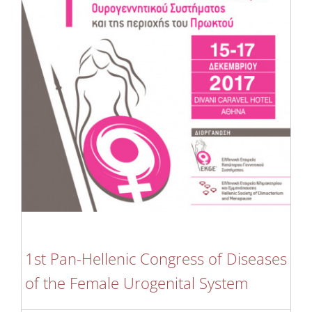
1st Pan-Hellenic Congress of Diseases
of the Female Urogenital System