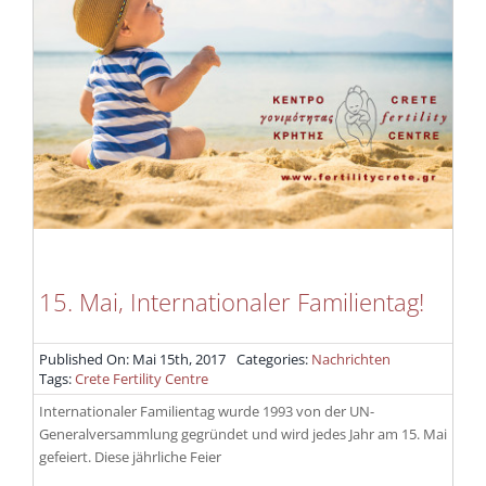
15. Mai, Internationaler Familientag!
Published On: Mai 15th, 2017
Categories:
Nachrichten
Tags:
Crete Fertility Centre
Internationaler Familientag wurde 1993 von der UN-
Generalversammlung gegründet und wird jedes Jahr am 15. Mai
gefeiert. Diese jährliche Feier