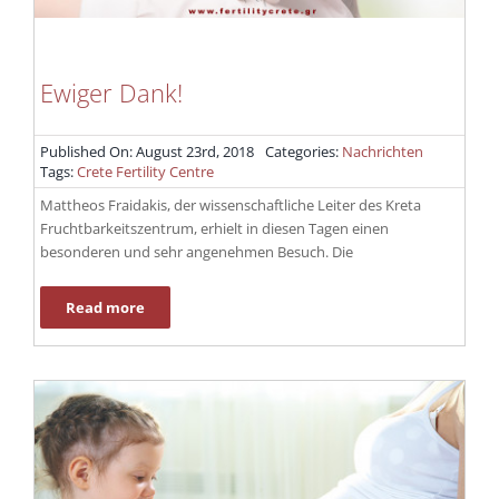
Ewiger Dank!
Published On: August 23rd, 2018
Categories:
Nachrichten
Tags:
Crete Fertility Centre
Mattheos Fraidakis, der wissenschaftliche Leiter des Kreta
Fruchtbarkeitszentrum, erhielt in diesen Tagen einen
besonderen und sehr angenehmen Besuch. Die
Read more