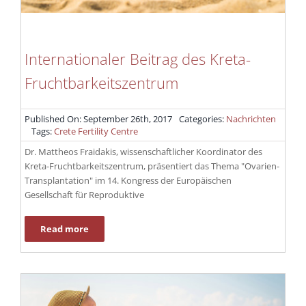
Internationaler Beitrag des Kreta-
Fruchtbarkeitszentrum
Published On: September 26th, 2017
Categories:
Nachrichten
Tags:
Crete Fertility Centre
Dr. Mattheos Fraidakis, wissenschaftlicher Koordinator des
Kreta-Fruchtbarkeitszentrum, präsentiert das Thema "Ovarien-
Transplantation" im 14. Kongress der Europäischen
Gesellschaft für Reproduktive
Read more