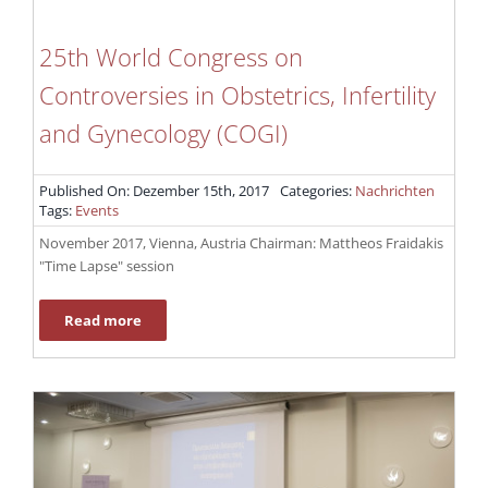
25th World Congress on
Controversies in Obstetrics, Infertility
and Gynecology (COGI)
Published On: Dezember 15th, 2017
Categories:
Nachrichten
Tags:
Events
November 2017, Vienna, Austria Chairman: Μattheos Fraidakis
"Time Lapse" session
Read more