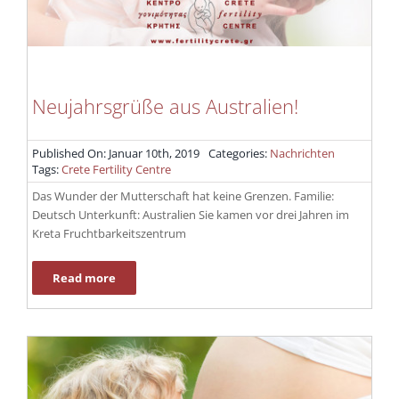
Neujahrsgrüße aus Australien!
Published On: Januar 10th, 2019
Categories:
Nachrichten
Tags:
Crete Fertility Centre
Das Wunder der Mutterschaft hat keine Grenzen. Familie:
Deutsch Unterkunft: Australien Sie kamen vor drei Jahren im
Kreta Fruchtbarkeitszentrum
Read more