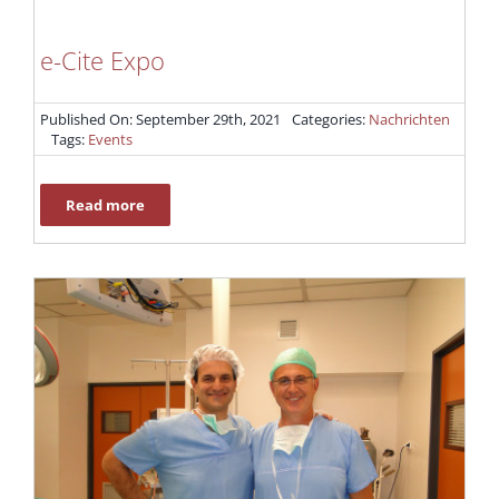
e-Cite Expo
Published On: September 29th, 2021
Categories:
Nachrichten
Tags:
Events
Read more