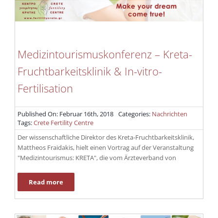
Medizintourismuskonferenz – Kreta-
Fruchtbarkeitsklinik & In-vitro-
Fertilisation
Published On: Februar 16th, 2018
Categories:
Nachrichten
Tags:
Crete Fertility Centre
Der wissenschaftliche Direktor des Kreta-Fruchtbarkeitsklinik,
Mattheos Fraidakis, hielt einen Vortrag auf der Veranstaltung
"Medizintourismus: KRETA", die vom Ärzteverband von
Read more