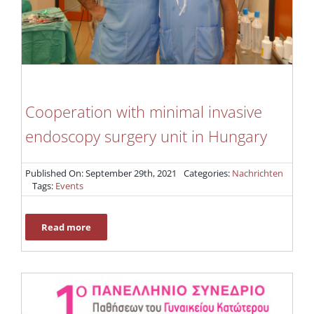
Cooperation with minimal invasive
endoscopy surgery unit in Hungary
Published On: September 29th, 2021
Categories:
Nachrichten
Tags:
Events
Read more