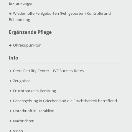
Erkrankungen
Wiederholte Fehlgeburten (Fehlgeburten) Kontrolle und
Behandlung
Ergänzende Pflege
Ohrakupunktur
Info
Crete Fertility Center – IVF Success Rates
Zeugnisse
Fruchtbarkeits-Beratung
Gesetzgebung in Griechenland die Fruchtbarkeit betreffend
Unterkunft in Heraklion
Nachrichten
Video