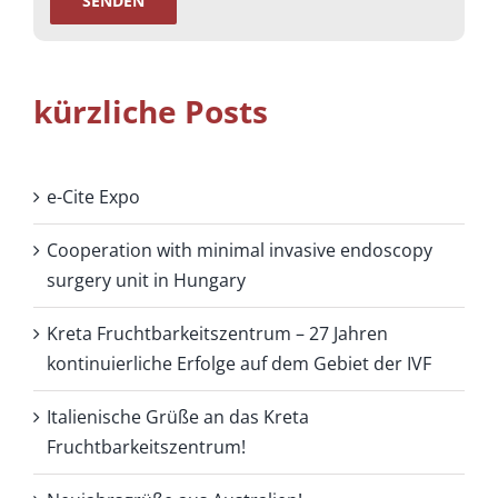
kürzliche Posts
e-Cite Expo
Cooperation with minimal invasive endoscopy
surgery unit in Hungary
Kreta Fruchtbarkeitszentrum – 27 Jahren
kontinuierliche Erfolge auf dem Gebiet der IVF
Italienische Grüße an das Kreta
Fruchtbarkeitszentrum!