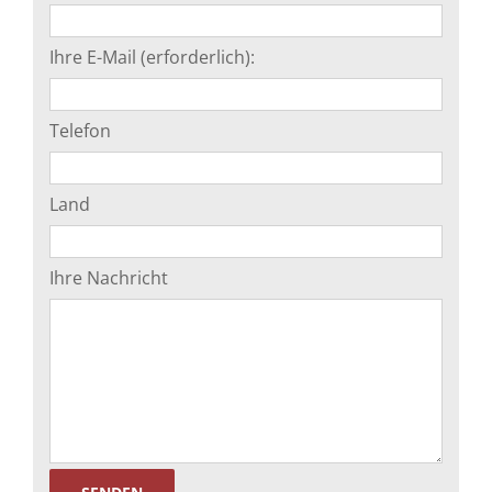
Ihre E-Mail (erforderlich):
Telefon
Land
Ihre Nachricht