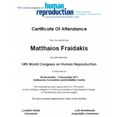
Ergänzende Pflege
Info
Kontakt