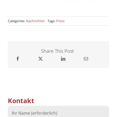
Categories:
Nachrichten
Tags:
Press
Share This Post
Kontakt
Ihr Name (erforderlich)