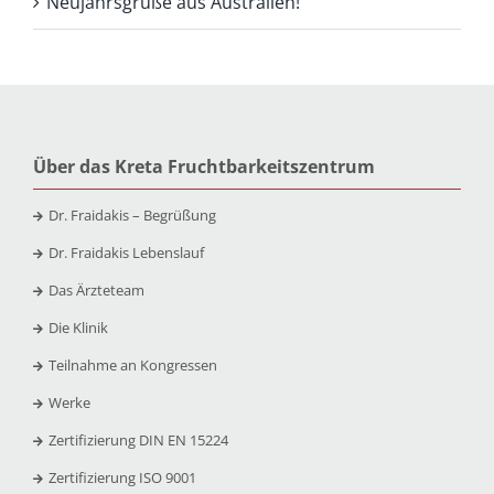
Neujahrsgrüße aus Australien!
Über das Kreta Fruchtbarkeitszentrum
Dr. Fraidakis – Begrüßung
Dr. Fraidakis Lebenslauf
Das Ärzteteam
Die Klinik
Teilnahme an Kongressen
Werke
Zertifizierung DIN EN 15224
Zertifizierung ISO 9001