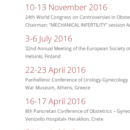
10-13 November 2016
24th World Congress on Controversies in Obstetr
Chairman: “MECHANICAL INFERTILITY” session 
3-6 July 2016
32nd Annual Meeting of the European Society 
Helsinki, Finland
22-23 April 2016
Panhellenic Conference of Urology-Gynecology
War Museum, Athens, Greece
16-17 April 2016
8th Pancretan Conference of Obstetrics – Gynec
Venizelio Hospital» Heraklion, Crete