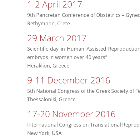
1-2 April 2017
9th Pancretan Conference of Obstetrics – Gyne
Rethymnon, Crete
29 March 2017
Scientific day in Human Assisted Reproduction
embryos in women over 40 years”
Heraklion, Greece
9-11 December 2016
5th National Congress of the Greek Society of Fert
Thessaloniki, Greece
17-20 November 2016
International Congress on Translational Reprod
New York, USA