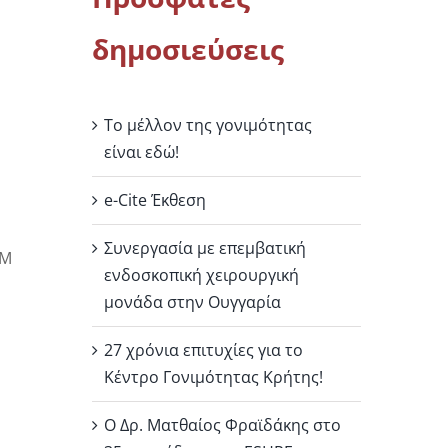
δημοσιεύσεις
Το μέλλον της γονιμότητας
είναι εδώ!
e-Cite Έκθεση
Συνεργασία με επεμβατική
RM
ενδοσκοπική χειρουργική
μονάδα στην Ουγγαρία
27 χρόνια επιτυχίες για το
Κέντρο Γονιμότητας Κρήτης!
Ο Δρ. Ματθαίος Φραϊδάκης στο