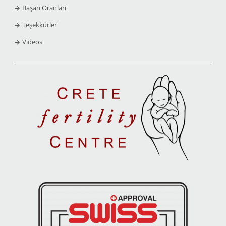
Başarı Oranları
Teşekkürler
Videos