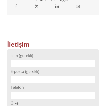
İletişim
İsim (gerekli)
E-posta (gerekli)
Telefon
Ülke