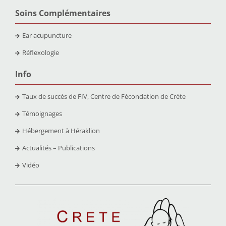
Soins Complémentaires
Ear acupuncture
Réflexologie
Info
Taux de succès de FIV, Centre de Fécondation de Crète
Témoignages
Hébergement à Héraklion
Actualités – Publications
Vidéo