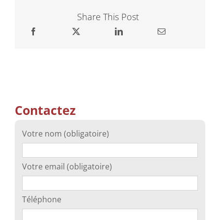
Share This Post
Contactez
Votre nom (obligatoire)
Votre email (obligatoire)
Téléphone