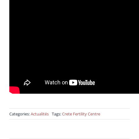
Categories:
Actualités
Tags:
Crete Fertility Centre