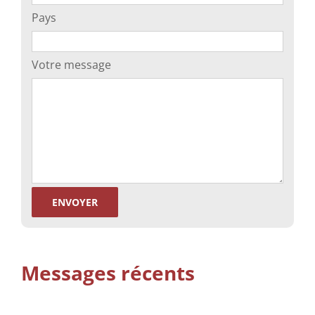
Pays
Votre message
Messages récents