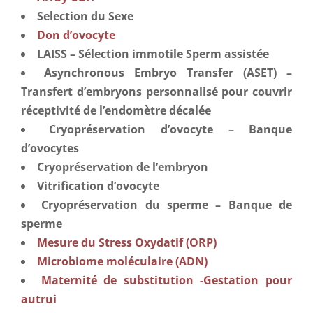
Selection du Sexe
Don d’ovocyte
LAISS – Sélection immotile Sperm assistée
Asynchronous Embryo Transfer (ASET) –
Transfert d’embryons personnalisé pour couvrir
réceptivité de l’endomètre décalée
Cryopréservation d’ovocyte – Banque
d’ovocytes
Cryopréservation de l’embryon
Vitrification d’ovocyte
Cryopréservation du sperme – Banque de
sperme
Mesure du Stress Oxydatif (ORP)
Microbiome moléculaire (ADN)
Maternité de substitution -Gestation pour
autrui