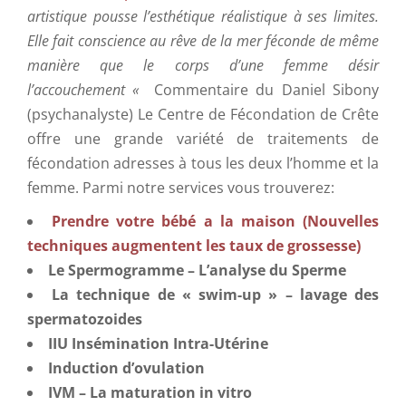
artistique pousse l’esthétique réalistique à ses limites.
Elle fait conscience au rêve de la mer féconde de même
manière que le corps d’une femme désir
l’accouchement «
Commentaire du Daniel Sibony
(psychanalyste) Le Centre de Fécondation de Crête
offre une grande variété de traitements de
fécondation adresses à tous les deux l’homme et la
femme. Parmi notre services vous trouverez:
Prendre votre bébé a la maison (Nouvelles
techniques augmentent les taux de grossesse)
Le Spermogramme – L’analyse du Sperme
La technique de « swim-up » – lavage des
spermatozoides
IIU Insémination Intra-Utérine
Induction d’ovulation
IVM – La maturation in vitro