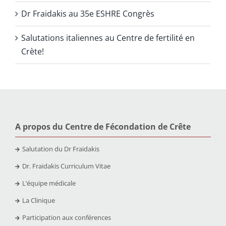
Dr Fraidakis au 35e ESHRE Congrès
Salutations italiennes au Centre de fertilité en
Crète!
A propos du Centre de Fécondation de Crête
Salutation du Dr Fraidakis
Dr. Fraidakis Curriculum Vitae
L’équipe médicale
La Clinique
Participation aux conférences