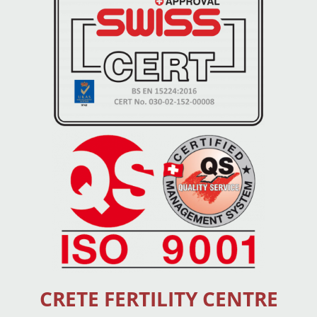
CRETE FERTILITY CENTRE