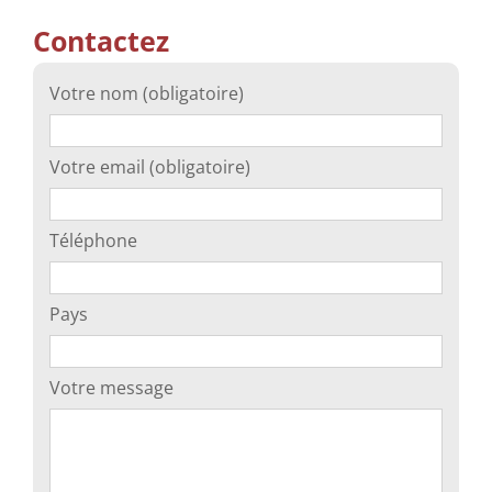
Contactez
Votre nom (obligatoire)
Votre email (obligatoire)
Téléphone
Pays
Votre message