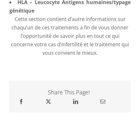
HLA – Leucocyte Antigens humaines/typage
génétique
Cette section contient d’autre informations sur
chaqu’un de ces traitements a fin de vous donner
l’opportunité de savoir plus en tout ce qui
concerne votre cas d’infertilité et le traitement qui
vous convient le mieux.
Share This Page!