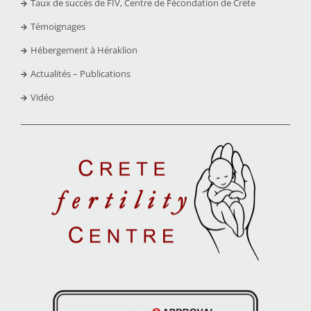
Taux de succès de FIV, Centre de Fécondation de Crète
Témoignages
Hébergement à Héraklion
Actualités – Publications
Vidéo