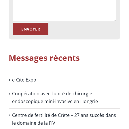
Messages récents
e-Cite Expo
Coopération avec l’unité de chirurgie
endoscopique mini-invasive en Hongrie
Centre de fertilité de Crète – 27 ans succès dans
le domaine de la FIV