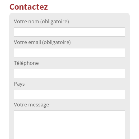
Contactez
Votre nom (obligatoire)
Votre email (obligatoire)
Téléphone
Pays
Votre message