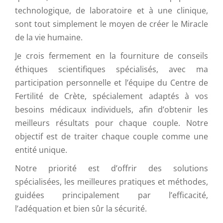
technologique, de laboratoire et à une clinique,
sont tout simplement le moyen de créer le Miracle
de la vie humaine.
Je crois fermement en la fourniture de conseils
éthiques scientifiques spécialisés, avec ma
participation personnelle et l’équipe du Centre de
Fertilité de Crète, spécialement adaptés à vos
besoins médicaux individuels, afin d’obtenir les
meilleurs résultats pour chaque couple. Notre
objectif est de traiter chaque couple comme une
entité unique.
Notre priorité est d’offrir des solutions
spécialisées, les meilleures pratiques et méthodes,
guidées principalement par l’efficacité,
l’adéquation et bien sûr la sécurité.