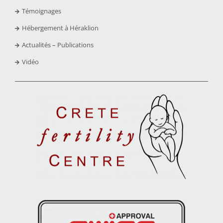
Témoignages
Hébergement à Héraklion
Actualités – Publications
Vidéo