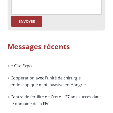
Messages récents
e-Cite Expo
Coopération avec l’unité de chirurgie
endoscopique mini-invasive en Hongrie
Centre de fertilité de Crète – 27 ans succès dans
le domaine de la FIV