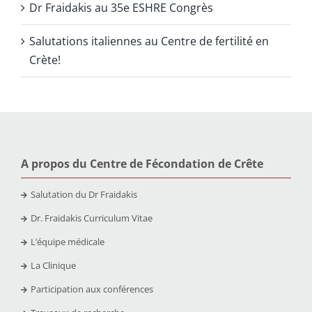
Dr Fraidakis au 35e ESHRE Congrès
Salutations italiennes au Centre de fertilité en
Crète!
A propos du Centre de Fécondation de Crête
Salutation du Dr Fraidakis
Dr. Fraidakis Curriculum Vitae
L’équipe médicale
La Clinique
Participation aux conférences