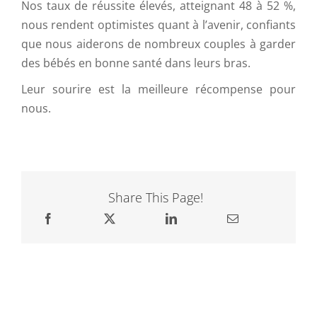
Nos taux de réussite élevés, atteignant 48 à 52 %,
nous rendent optimistes quant à l’avenir, confiants
que nous aiderons de nombreux couples à garder
des bébés en bonne santé dans leurs bras.
Leur sourire est la meilleure récompense pour
nous.
Share This Page!