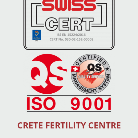
CRETE FERTILITY CENTRE