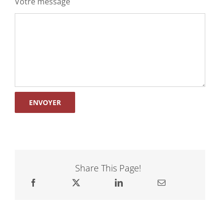
Votre message
Share This Page!