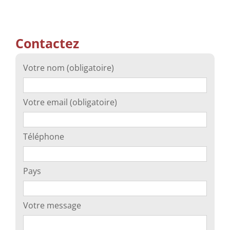
Contactez
Votre nom (obligatoire)
Votre email (obligatoire)
Téléphone
Pays
Votre message