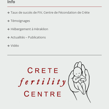
Info
Taux de succès de FIV, Centre de Fécondation de Crète
Témoignages
Hébergement à Héraklion
Actualités – Publications
Vidéo