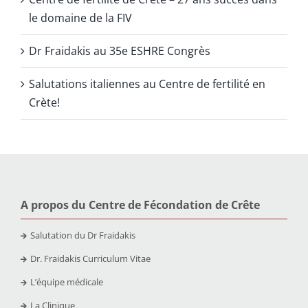
le domaine de la FIV
Dr Fraidakis au 35e ESHRE Congrès
Salutations italiennes au Centre de fertilité en
Crète!
A propos du Centre de Fécondation de Crête
Salutation du Dr Fraidakis
Dr. Fraidakis Curriculum Vitae
L’équipe médicale
La Clinique