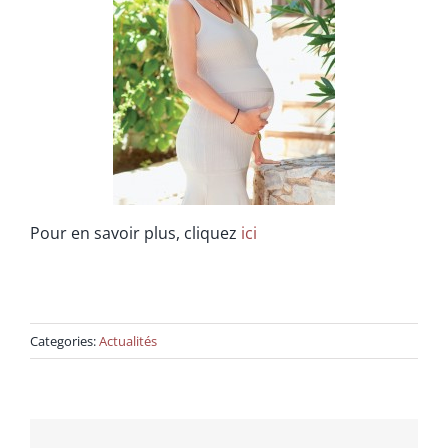
Soins Complémentaires
Info
Contactez-nous
Pour en savoir plus, cliquez
ici
Categories:
Actualités