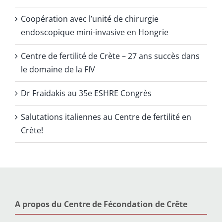
Coopération avec l’unité de chirurgie
endoscopique mini-invasive en Hongrie
Centre de fertilité de Crète – 27 ans succès dans
le domaine de la FIV
Dr Fraidakis au 35e ESHRE Congrès
Salutations italiennes au Centre de fertilité en
Crète!
A propos du Centre de Fécondation de Crête