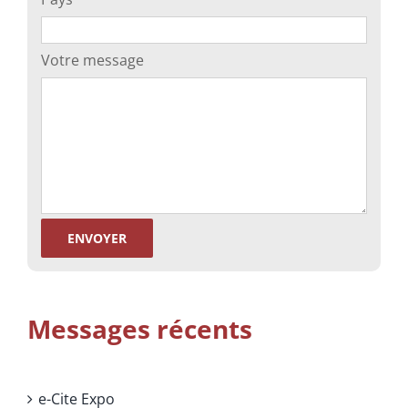
Votre message
Messages récents
e-Cite Expo