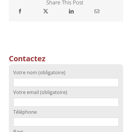
Share This Post
Contactez
Votre nom (obligatoire)
Votre email (obligatoire)
Téléphone
Pays