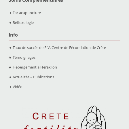
Ear acupuncture
Réflexologie
Info
Taux de succès de FIV, Centre de Fécondation de Crète
Témoignages
Hébergement à Héraklion
Actualités – Publications
Vidéo