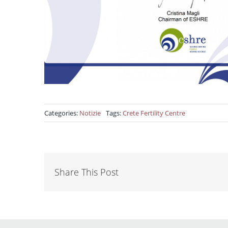
Categories:
Notizie
Tags:
Crete Fertility Centre
Share This Post