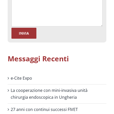
Messaggi Recenti
e-Cite Expo
La cooperazione con mini-invasiva unità
chirurgia endoscopica in Ungheria
27 anni con continui successi FIVET