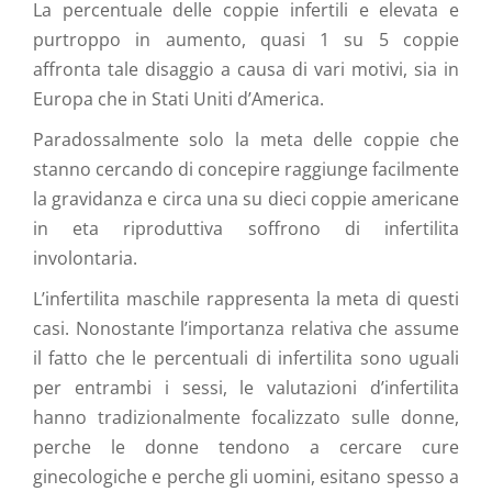
La percentuale delle coppie infertili e elevata e
purtroppo in aumento, quasi 1 su 5 coppie
affronta tale disaggio a causa di vari motivi, sia in
Europa che in Stati Uniti d’America.
Paradossalmente solo la meta delle coppie che
stanno cercando di concepire raggiunge facilmente
la gravidanza e circa una su dieci coppie americane
in eta riproduttiva soffrono di infertilita
involontaria.
L’infertilita maschile rappresenta la meta di questi
casi. Nonostante l’importanza relativa che assume
il fatto che le percentuali di infertilita sono uguali
per entrambi i sessi, le valutazioni d’infertilita
hanno tradizionalmente focalizzato sulle donne,
perche le donne tendono a cercare cure
ginecologiche e perche gli uomini, esitano spesso a