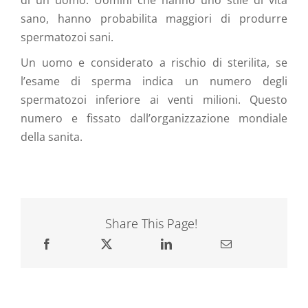
sano, hanno probabilita maggiori di produrre
spermatozoi sani.
Un uomo e considerato a rischio di sterilita, se
l’esame di sperma indica un numero degli
spermatozoi inferiore ai venti milioni. Questo
numero e fissato dall’organizzazione mondiale
della sanita.
Share This Page!