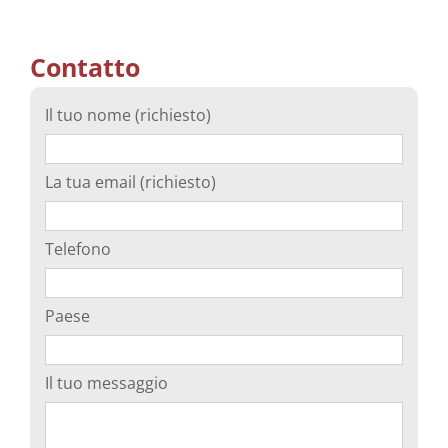
Contatto
Il tuo nome (richiesto)
La tua email (richiesto)
Telefono
Paese
Il tuo messaggio