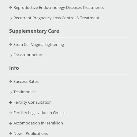
Reproductive Endocrinology Diseases Treatments
Recurrent Pregnancy Loss Control & Treatment
Supplementary Care
Stem Cell Vaginal tightening
Ear acupuncture
Info
Success Rates
Testimonials
Fertility Consultation
Fertility Legislation in Greece
Accomodation in Heraklion
New – Publications