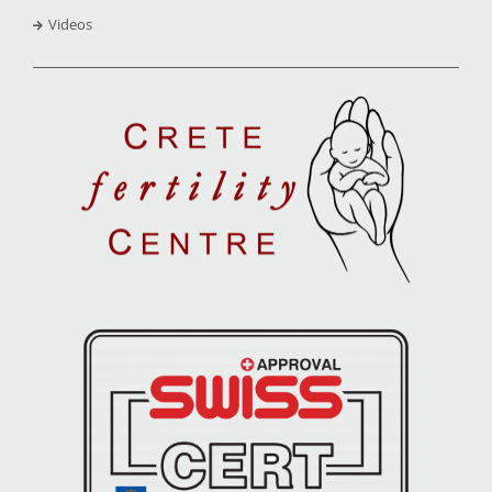
Videos