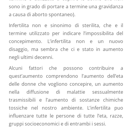
sono in grado di portare a termine una gravidanza
a causa di aborto spontaneo).
Infertilita non e sinonimo di sterilita, che e il
termine utilizzato per indicare l’impossibilita del
concepimento. L’infertilita non e un nuovo
disaggio, ma sembra che ci e stato in aumento
negli ultimi decenni.
Alcuni fattori che possono contribuire a
quest’aumento comprendono l’aumento dell’eta
delle donne che vogliono concepire, un aumento
nella diffusione di malattie sessualmente
trasmissibili e l’aumento di sostanze chimiche
tossiche nel nostro ambiente. L’infertilita puo
influenzare tutte le persone di tutte l’eta, razze,
gruppi socioeconomici e di entrambi i sessi.