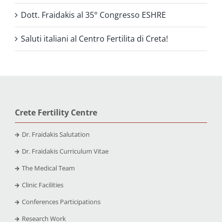
Dott. Fraidakis al 35° Congresso ESHRE
Saluti italiani al Centro Fertilita di Creta!
Crete Fertility Centre
Dr. Fraidakis Salutation
Dr. Fraidakis Curriculum Vitae
The Medical Team
Clinic Facilities
Conferences Participations
Research Work