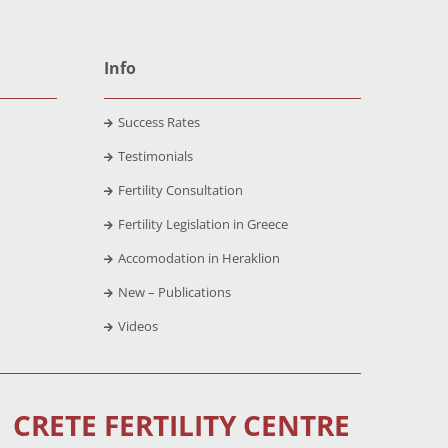
Info
Success Rates
Testimonials
Fertility Consultation
Fertility Legislation in Greece
Accomodation in Heraklion
New – Publications
Videos
CRETE FERTILITY CENTRE