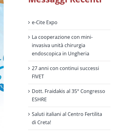
e-Cite Expo
La cooperazione con mini-
invasiva unità chirurgia
endoscopica in Ungheria
27 anni con continui successi
FIVET
Dott. Fraidakis al 35° Congresso
ESHRE
Saluti italiani al Centro Fertilita
di Creta!