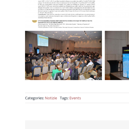
Categories:
Notizie
Tags:
Events