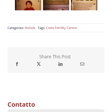
Categories:
Notizie
Tags:
Crete Fertility Centre
Share This Post
Contatto