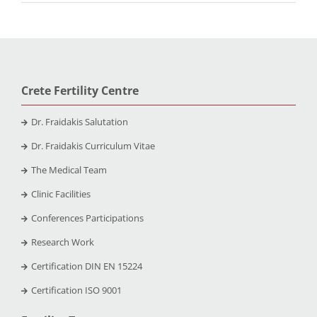
Crete Fertility Centre
Dr. Fraidakis Salutation
Dr. Fraidakis Curriculum Vitae
The Medical Team
Clinic Facilities
Conferences Participations
Research Work
Certification DIN EN 15224
Certification ISO 9001