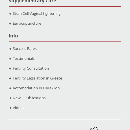
Supplementary Care
Stem Cell Vaginal tightening
Ear acupuncture
Info
Success Rates
Testimonials
Fertility Consultation
Fertility Legislation in Greece
Accomodation in Heraklion
New – Publications
Videos