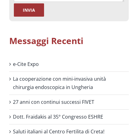
Messaggi Recenti
e-Cite Expo
La cooperazione con mini-invasiva unità
chirurgia endoscopica in Ungheria
27 anni con continui successi FIVET
Dott. Fraidakis al 35° Congresso ESHRE
Saluti italiani al Centro Fertilita di Creta!