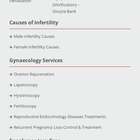
Fertilization
(Vitrification) –
Oocyte Bank
Causes of Infertility
Male Infertility Causes
Female Infertility Causes
Gynaecology Services
Ovarion Rejuvenation
Laparoscopy
Hysteroscopy
Fertiloscopy
Reproductive Endocrinology Diseases Treatments
Recurrent Pregnancy Loss Control & Treatment