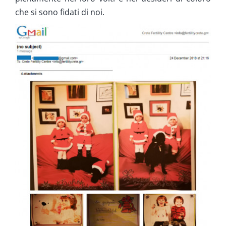
che si sono fidati di noi.