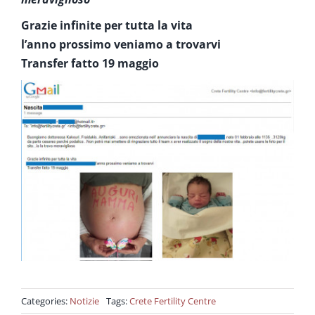
Grazie infinite per tutta la vita
l’anno prossimo veniamo a trovarvi
Transfer fatto 19 maggio
Categories:
Notizie
Tags:
Crete Fertility Centre