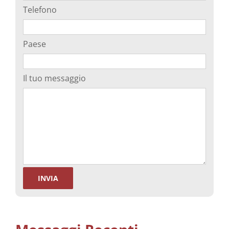
Telefono
Paese
Il tuo messaggio