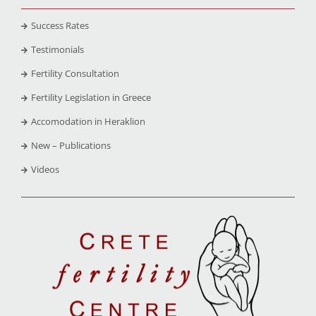
Success Rates
Testimonials
Fertility Consultation
Fertility Legislation in Greece
Accomodation in Heraklion
New – Publications
Videos