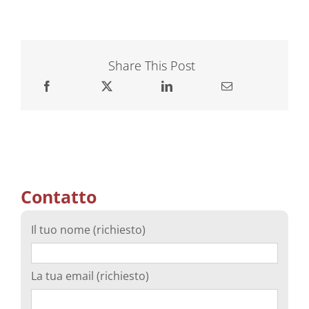
Share This Post
Contatto
Il tuo nome (richiesto)
La tua email (richiesto)