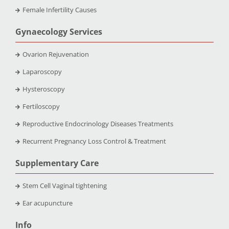
Female Infertility Causes
Gynaecology Services
Ovarion Rejuvenation
Laparoscopy
Hysteroscopy
Fertiloscopy
Reproductive Endocrinology Diseases Treatments
Recurrent Pregnancy Loss Control & Treatment
Supplementary Care
Stem Cell Vaginal tightening
Ear acupuncture
Info